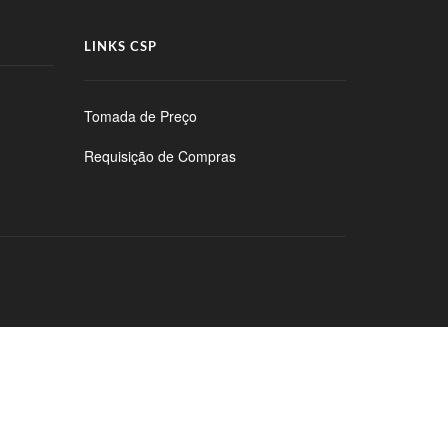
LINKS CSP
Tomada de Preço
Requisição de Compras