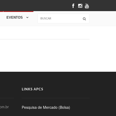
EVENTOS
LINKS APCS
Pesquisa de Mercado (Bolsa)
com.br