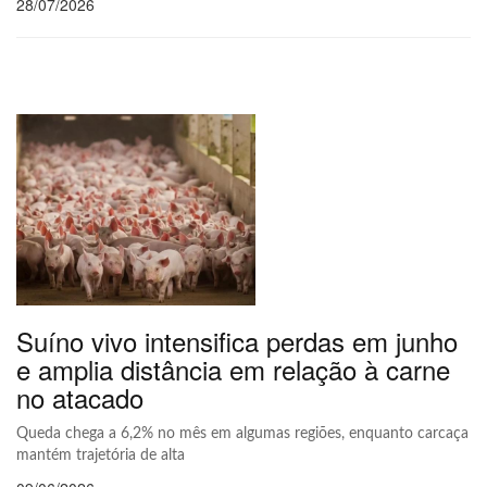
28/07/2026
Suíno vivo intensifica perdas em junho
e amplia distância em relação à carne
no atacado
Queda chega a 6,2% no mês em algumas regiões, enquanto carcaça
mantém trajetória de alta