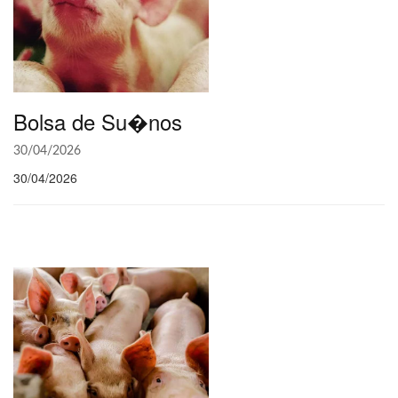
Bolsa de Su�nos
30/04/2026
30/04/2026