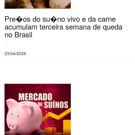
Pre�os do su�no vivo e da carne
acumulam terceira semana de queda
no Brasil
.
23/04/2026