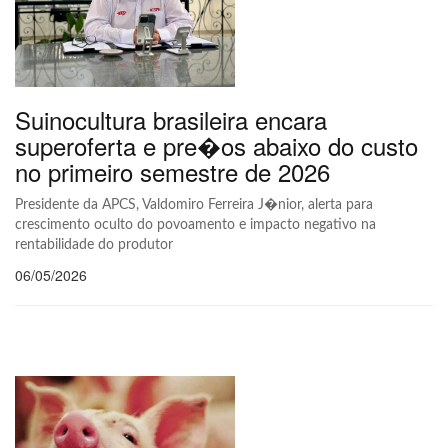
Suinocultura brasileira encara
superoferta e pre�os abaixo do custo
no primeiro semestre de 2026
Presidente da APCS, Valdomiro Ferreira J�nior, alerta para
crescimento oculto do povoamento e impacto negativo na
rentabilidade do produtor
06/05/2026