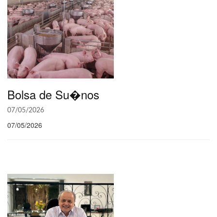
Bolsa de Su�nos
07/05/2026
07/05/2026