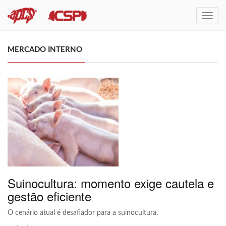
Menu
MERCADO INTERNO
Suinocultura: momento exige cautela e
gestão eficiente
O cenário atual é desafiador para a suinocultura.