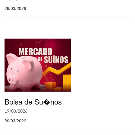
26/03/2026
Bolsa de Su�nos
19/03/2026
20/03/2026