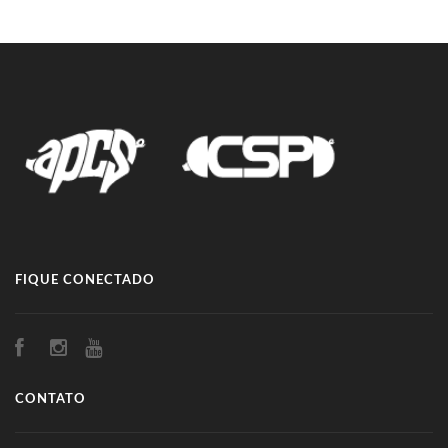
FIQUE CONECTADO
CONTATO