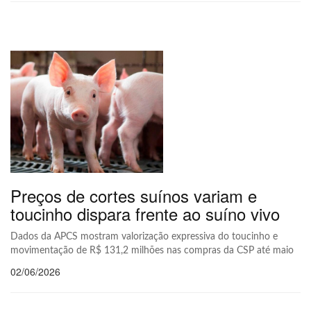
Preços de cortes suínos variam e
toucinho dispara frente ao suíno vivo
Dados da APCS mostram valorização expressiva do toucinho e
movimentação de R$ 131,2 milhões nas compras da CSP até maio
02/06/2026