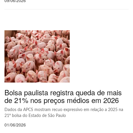
09/06/2026
Bolsa paulista registra queda de mais
de 21% nos preços médios em 2026
Dados da APCS mostram recuo expressivo em relação a 2025 na
21ª bolsa do Estado de São Paulo
01/06/2026