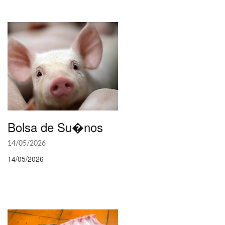
Bolsa de Su�nos
14/05/2026
14/05/2026