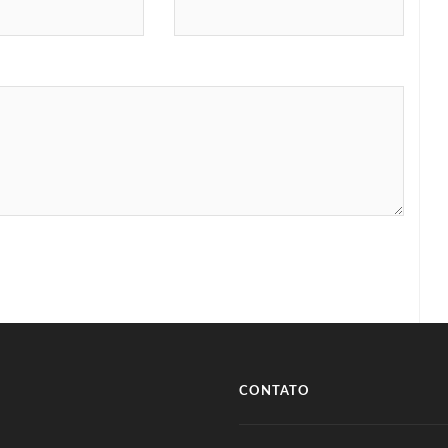
CONTATO