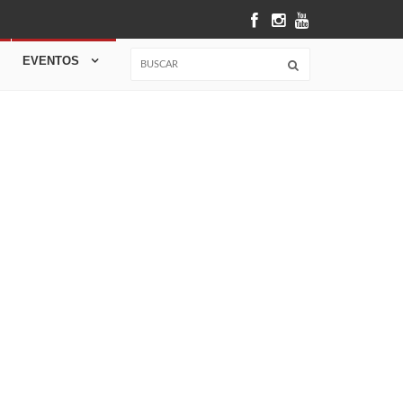
EVENTOS