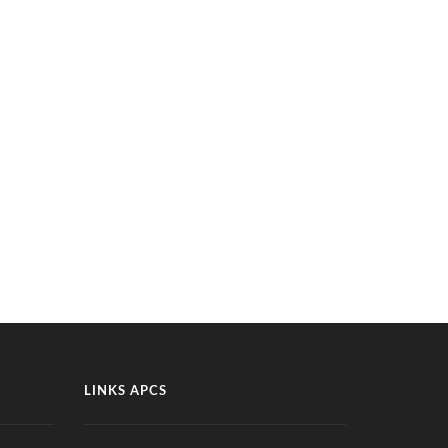
LINKS APCS