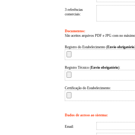
3 referências
comerciais:
Documentos:
São aceitos arquivos PDF e JPG com no máximo
Registro do Estabelecimento (
Envio obrigatório
Registro Técnico (
Envio obrigatório
):
Certificação do Estabelecimento:
Dados de acesso ao sistema:
Email: